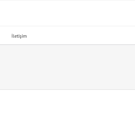
İletişim