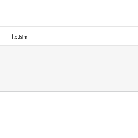
İletişim