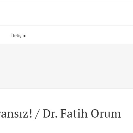
İletişim
ansız! / Dr. Fatih Orum