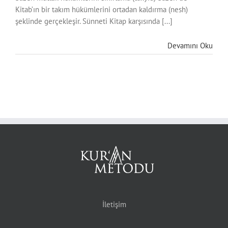
Kitab’ın bir takım hükümlerini ortadan kaldırma (nesh)
şeklinde gerçekleşir. Sünneti Kitap karşısında [...]
Devamını Oku
İletişim