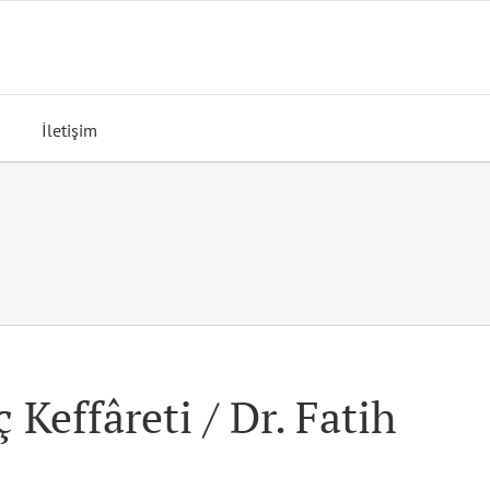
İletişim
 Keffâreti / Dr. Fatih