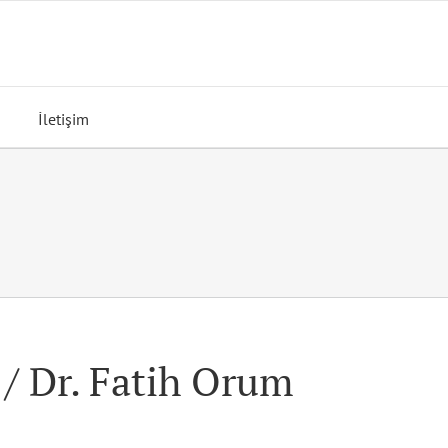
İletişim
 / Dr. Fatih Orum