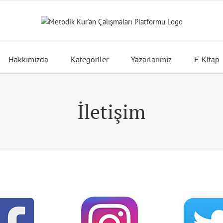
Hakkımızda
Kategoriler
Yazarlarımız
E-Kitap
İletişim