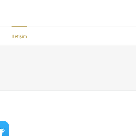
İletişim