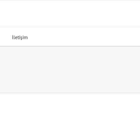
İletişim