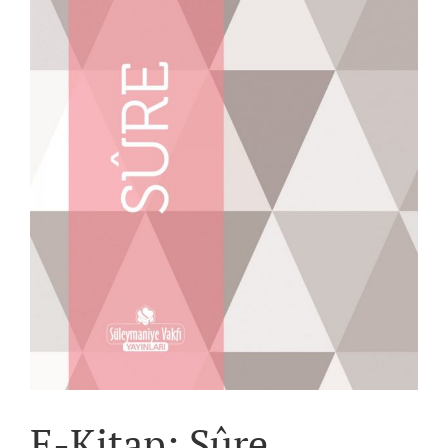
E-Kitap: Sûre