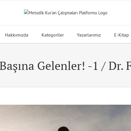
Hakkımızda
Kategoriler
Yazarlarımız
E-Kitap
 Başına Gelenler! -1 / Dr.