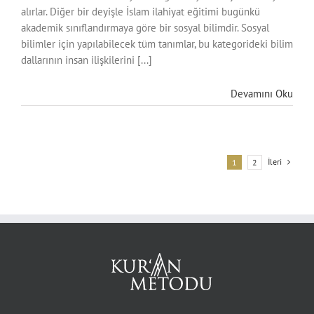
alırlar. Diğer bir deyişle İslam ilahiyat eğitimi bugünkü
akademik sınıflandırmaya göre bir sosyal bilimdir. Sosyal
bilimler için yapılabilecek tüm tanımlar, bu kategorideki bilim
dallarının insan ilişkilerini [...]
Devamını Oku
İleri
1
2