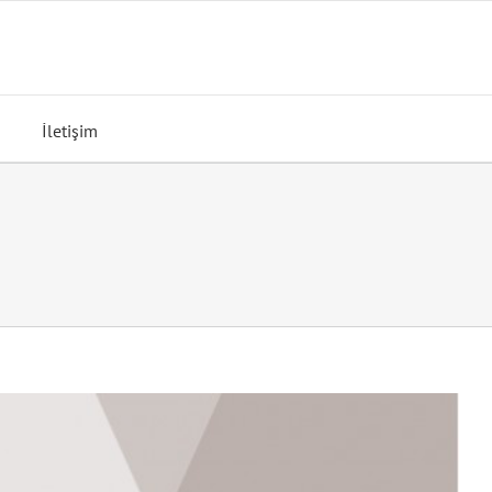
İletişim