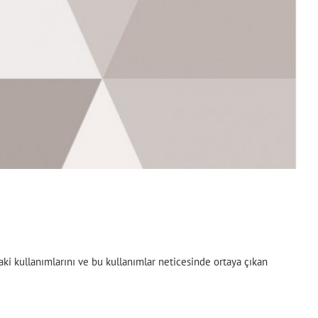
ki kullanımlarını ve bu kullanımlar neticesinde ortaya çıkan