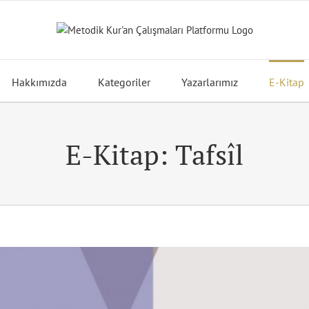
Hakkımızda
Kategoriler
Yazarlarımız
E-Kitap
E-Kitap: Tafsîl