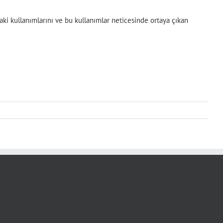
ki kullanımlarını ve bu kullanımlar neticesinde ortaya çıkan