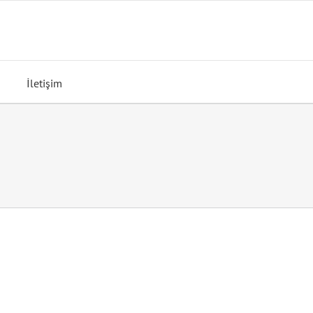
İletişim