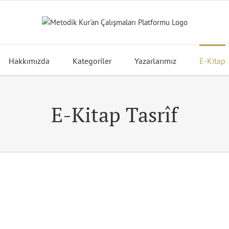
Hakkımızda
Kategoriler
Yazarlarımız
E-Kitap
E-Kitap Tasrîf