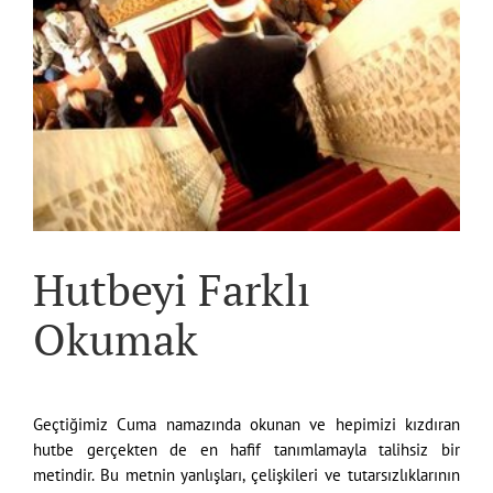
Hutbeyi Farklı
Okumak
Geçtiğimiz Cuma namazında okunan ve hepimizi kızdıran
hutbe gerçekten de en hafif tanımlamayla talihsiz bir
metindir. Bu metnin yanlışları, çelişkileri ve tutarsızlıklarının