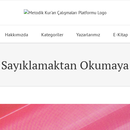
Hakkımızda
Kategoriler
Yazarlarımız
E-Kitap
Sayıklamaktan Okumaya