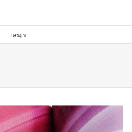
İletişim