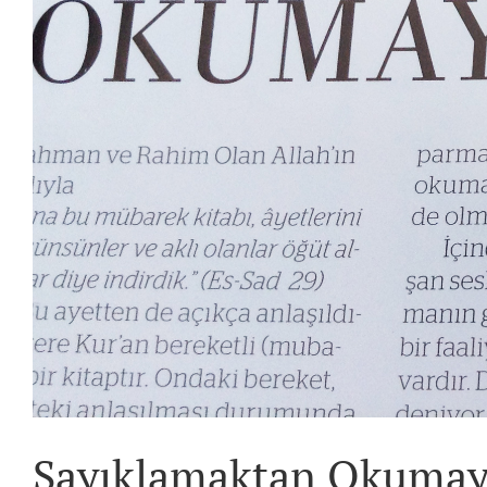
Sayıklamaktan Okuma