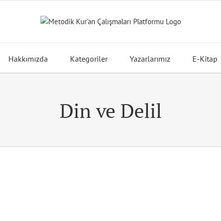
Hakkımızda
Kategoriler
Yazarlarımız
E-Kitap
Din ve Delil