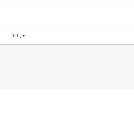
İletişim