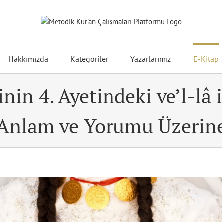
Hakkımızda
Kategoriler
Yazarlarımız
E-Kitap
nin 4. Ayetindeki ve’l-lâ
Anlam ve Yorumu Üzerin