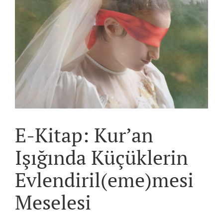
E-Kitap: Kur’an
Işığında Küçüklerin
Evlendiril(eme)mesi
Meselesi